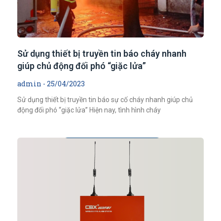
Sử dụng thiết bị truyền tin báo cháy nhanh
giúp chủ động đối phó “giặc lửa”
admin
25/04/2023
Sử dụng thiết bị truyền tin báo sự cố cháy nhanh giúp chủ
động đối phó “giặc lửa” Hiện nay, tình hình cháy