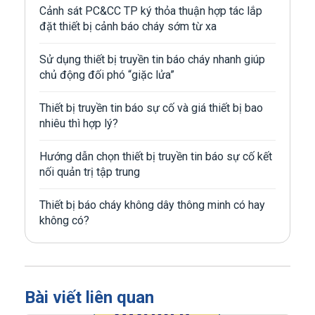
Cảnh sát PC&CC TP ký thỏa thuận hợp tác lắp
đặt thiết bị cảnh báo cháy sớm từ xa
Sử dụng thiết bị truyền tin báo cháy nhanh giúp
chủ động đối phó “giặc lửa”
Thiết bị truyền tin báo sự cố và giá thiết bị bao
nhiêu thì hợp lý?
Hướng dẫn chọn thiết bị truyền tin báo sự cố kết
nối quản trị tập trung
Thiết bị báo cháy không dây thông minh có hay
không có?
Bài viết liên quan