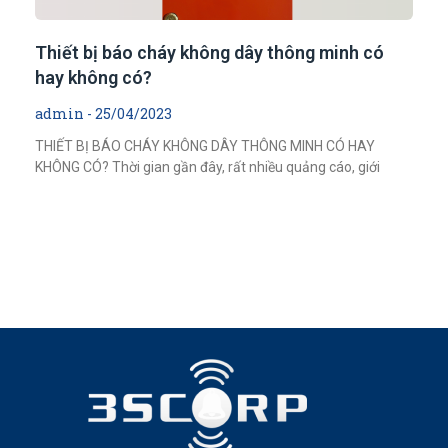
Thiết bị báo cháy không dây thông minh có
hay không có?
admin
25/04/2023
THIẾT BỊ BÁO CHÁY KHÔNG DÂY THÔNG MINH CÓ HAY
KHÔNG CÓ? Thời gian gần đây, rất nhiều quảng cáo, giới