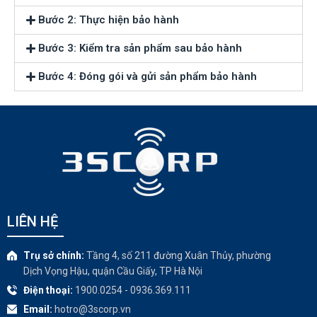
Bước 2: Thực hiện bảo hành
Bước 3: Kiểm tra sản phẩm sau bảo hành
Bước 4: Đóng gói và gửi sản phẩm bảo hành
LIÊN HỆ
Trụ sở chính:
Tầng 4, số 211 đường Xuân Thủy, phường
Dịch Vọng Hậu, quận Cầu Giấy, TP Hà Nội
Điện thoại:
1900.0254 - 0936.369.111
Email:
hotro@3scorp.vn