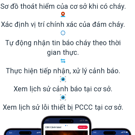
Sơ đồ thoát hiểm của cơ sở khi có cháy.
Xác định vị trí chính xác của đám cháy.
Tự động nhận tin báo cháy theo thời
gian thực.
Thực hiện tiếp nhận, xử lý cảnh báo.
Xem lịch sử cảnh báo tại cơ sở.
Xem lịch sử lỗi thiết bị PCCC tại cơ sở.