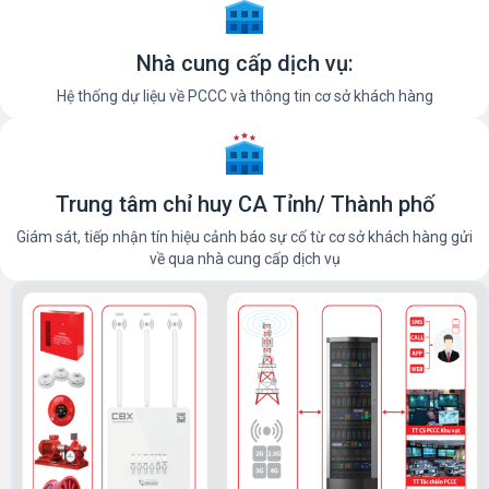
Nhà cung cấp dịch vụ:
Hệ thống dự liệu về PCCC và thông tin cơ sở khách hàng
Trung tâm chỉ huy CA Tỉnh/ Thành phố
Giám sát, tiếp nhận tín hiệu cảnh báo sự cố từ cơ sở khách hàng gửi
về qua nhà cung cấp dịch vụ