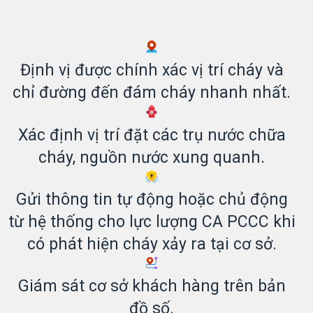
Định vị được chính xác vị trí cháy và
chỉ đường đến đám cháy nhanh nhất.
Xác định vị trí đặt các trụ nước chữa
cháy, nguồn nước xung quanh.
Gửi thông tin tự động hoặc chủ động
từ hệ thống cho lực lượng CA PCCC khi
có phát hiện cháy xảy ra tại cơ sở.
Giám sát cơ sở khách hàng trên bản
đồ số.