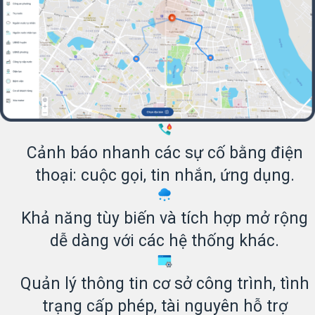
Cảnh báo nhanh các sự cố bằng điện
thoại: cuộc gọi, tin nhắn, ứng dụng.
Khả năng tùy biến và tích hợp mở rộng
dễ dàng với các hệ thống khác.
Quản lý thông tin cơ sở công trình, tình
trạng cấp phép, tài nguyên hỗ trợ