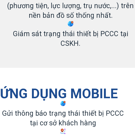
(phương tiện, lực lượng, trụ nước,...) trên
nền bản đồ số thống nhất.
Giám sát trạng thái thiết bị PCCC tại
CSKH.
ỨNG DỤNG MOBILE
Gửi thông báo trạng thái thiết bị PCCC
tại cơ sở khách hàng