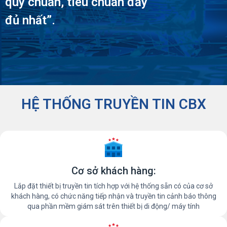
quy chuẩn, tiêu chuẩn đầy
đủ nhất”.
HỆ THỐNG TRUYỀN TIN CBX
Cơ sở khách hàng:
Lắp đặt thiết bị truyền tin tích hợp với hệ thống sẵn có của cơ sở
khách hàng, có chức năng tiếp nhận và truyền tin cảnh báo thông
qua phần mềm giám sát trên thiết bị di động/ máy tính