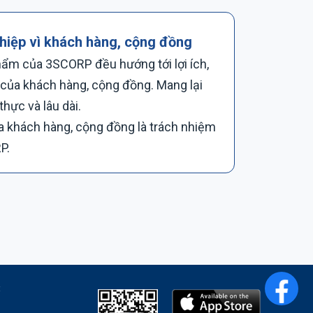
hiệp vì khách hàng, cộng đồng
ẩm của 3SCORP đều hướng tới lợi ích,
 của khách hàng, cộng đồng. Mang lại
 thực và lâu dài.
a khách hàng, cộng đồng là trách nhiệm
P.
​