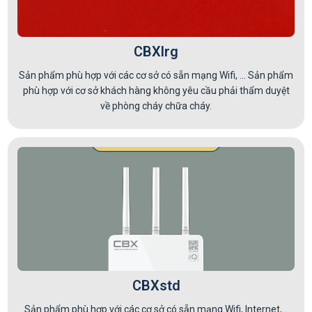
CBXlrg
Sản phẩm phù hợp với các cơ sở có sẵn mạng Wifi, ... Sản phẩm
phù hợp với cơ sở khách hàng không yêu cầu phải thẩm duyệt
về phòng cháy chữa cháy.
CBXstd
Sản phẩm phù hợp với các cơ sở có sẵn mạng Wifi, Internet,...