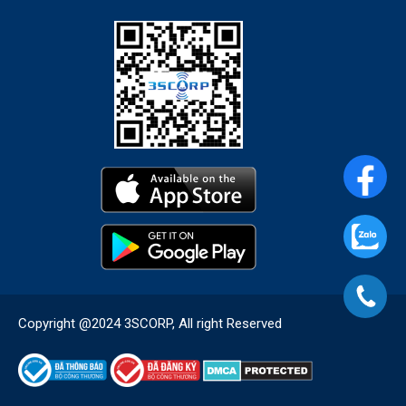
Copyright @2024 3SCORP, All right Reserved