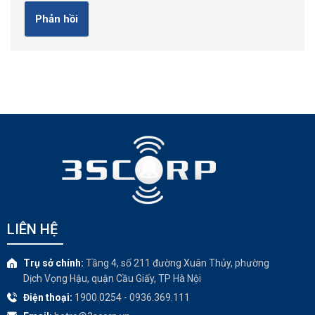
LIÊN HỆ
Trụ sở chính:
Tầng 4, số 211 đường Xuân Thủy, phường
Dịch Vọng Hậu, quận Cầu Giấy, TP Hà Nội
Điện thoại:
1900.0254 - 0936.369.111