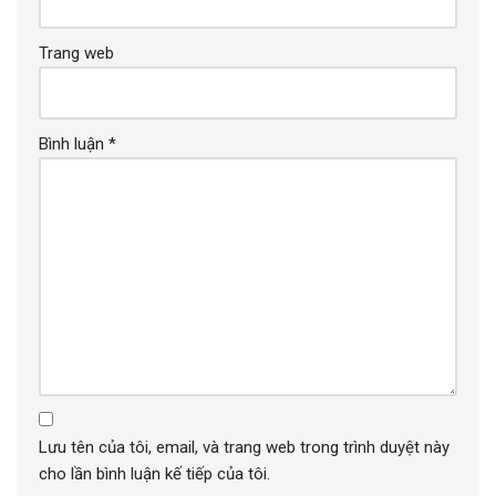
Trang web
Bình luận
*
Lưu tên của tôi, email, và trang web trong trình duyệt này
cho lần bình luận kế tiếp của tôi.