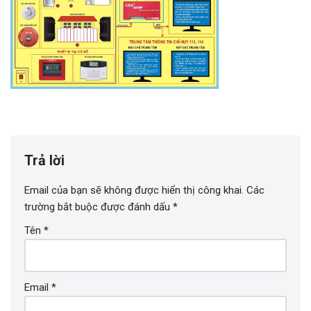
Trả lời
Email của bạn sẽ không được hiển thị công khai.
Các
trường bắt buộc được đánh dấu
*
Tên
*
Email
*