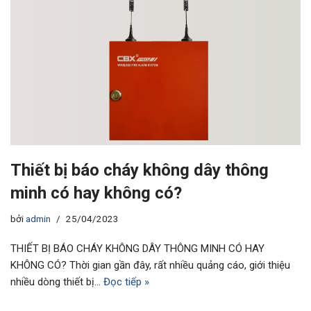
Thiết bị báo cháy không dây thông
minh có hay không có?
bởi
admin
25/04/2023
THIẾT BỊ BÁO CHÁY KHÔNG DÂY THÔNG MINH CÓ HAY
KHÔNG CÓ? Thời gian gần đây, rất nhiều quảng cáo, giới thiệu
nhiều dòng thiết bị…
Đọc tiếp »