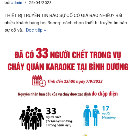
bởi
admin
25/04/2023
THIẾT BỊ TRUYỀN TIN BÁO SỰ CỐ CÓ GIÁ BAO NHIÊU? Rất
nhiều khách hàng hỏi 3scorp cách chọn thiết bị truyền tin báo
sự cố và…
Đọc tiếp »