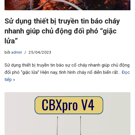
Sử dụng thiết bị truyền tin báo cháy
nhanh giúp chủ động đối phó “giặc
lửa”
bởi
admin
25/04/2023
Sử dụng thiết bị truyền tin báo sự cố cháy nhanh giúp chủ động
đối phó “giặc lửa” Hiện nay, tình hình cháy nổ diễn biến rất…
Đọc
tiếp »