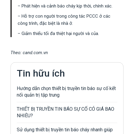
– Phát hiện và cảnh báo cháy kịp thời, chính xác.
– Hỗ trợ con người trong công tác PCCC ở các
công trình, đặc biệt là nhà ở.
– Giảm thiểu tối đa thiệt hại người và của.
Theo: cand.com.vn
Tin hữu ích
Hướng dẫn chọn thiết bị truyền tin báo sự cố kết
nối quản trị tập trung
THIẾT BỊ TRUYỀN TIN BÁO SỰ CỐ CÓ GIÁ BAO
NHIÊU?
Sử dụng thiết bị truyền tin báo cháy nhanh giúp