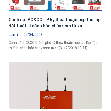
Cảnh sát PC&CC TP ký thỏa thuận hợp tác lắp
đặt thiết bị cảnh báo cháy sớm từ xa
admin
25/04/2023
Cảnh sát PC&CC thành phố ký thỏa thuận hợp tác lắp đặt
thiết bị cảnh báo cháy sớm từ xa(31/7/2018 13:54)