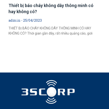
Thiết bị báo cháy không dây thông minh có
hay không có?
admin
25/04/2023
THIẾT BỊ BÁO CHÁY KHÔNG DÂY THÔNG MINH CÓ HAY
KHÔNG CÓ? Thời gian gần đây, rất nhiều quảng cáo, giới